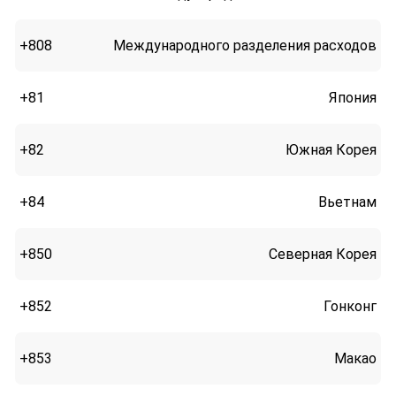
+808
Международного разделения расходов
+81
Япония
+82
Южная Корея
+84
Вьетнам
+850
Северная Корея
+852
Гонконг
+853
Макао