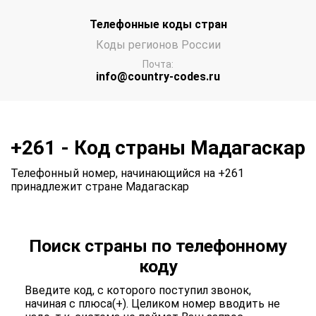
Телефонные коды стран
Коды регионов России
Почта:
info@country-codes.ru
+261 - Код страны Мадагаскар
Телефонный номер, начинающийся на +261
принадлежит стране Мадагаскар
Поиск страны по телефонному
коду
Введите код, с которого поступил звонок,
начиная с плюса(+). Целиком номер вводить не