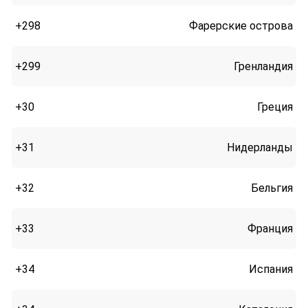
+298
Фарерские острова
+299
Гренландия
+30
Греция
+31
Нидерланды
+32
Бельгия
+33
Франция
+34
Испания