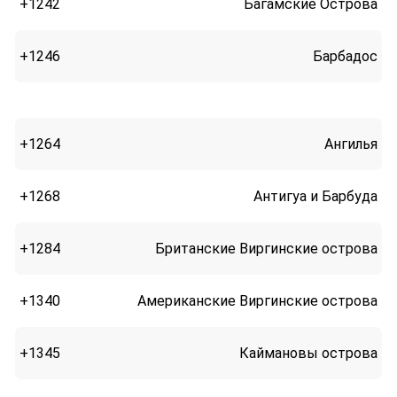
+1242
Багамские Острова
+1246
Барбадос
+1264
Ангилья
+1268
Антигуа и Барбуда
+1284
Британские Виргинские острова
+1340
Американские Виргинские острова
+1345
Каймановы острова