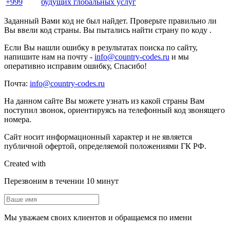
+999
будущих глобальных услуг
Заданный Вами код не был найдет. Проверьте правильно ли
Вы ввели код страны. Вы пытались найти страну по коду .
Если Вы нашли ошибку в результатах поиска по сайту,
напишите нам на почту -
info@country-codes.ru
и мы
оперативно исправим ошибку, Спасибо!
Почта:
info@country-codes.ru
На данном сайте Вы можете узнать из какой страны Вам
поступил звонок, ориентируясь на телефонный код звонящего
номера.
Сайт носит информационный характер и не является
публичной офертой, определяемой положениями ГК РФ.
Created with
Перезвоним в течении 10 минут
Мы уважаем своих клиентов и обращаемся по имени