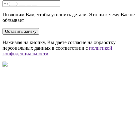
Позвоним Вам, чтобы уточнить детали. Это ни к чему Вас не
обязывает
Оставить заявку
Нажимая на кнопку, Вы даете согласие на обработку
персональных данных в соответствии с
политикой
конфиденциальности