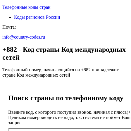
Телефонные коды стран
Коды регионов России
Почта:
info@country-codes.ru
+882 - Код страны Код международных
сетей
Телефонный номер, начинающийся на +882 принадлежит
стране Код международных сетей
Поиск страны по телефонному коду
Введите код, с которого поступил звонок, начиная с плюса(+
Целиком номер вводить не надо, т.к. система не поймет Ваш
запрос