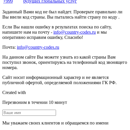
+999
будущих глобальных услуг
Заданный Вами код не был найдет. Проверьте правильно ли
Вы ввели код страны. Вы пытались найти страну по коду .
Если Вы нашли ошибку в результатах поиска по сайту,
напишите нам на почту -
info@country-codes.ru
и мы
оперативно исправим ошибку, Спасибо!
Почта:
info@country-codes.ru
На данном сайте Вы можете узнать из какой страны Вам
поступил звонок, ориентируясь на телефонный код звонящего
номера.
Сайт носит информационный характер и не является
публичной офертой, определяемой положениями ГК РФ.
Created with
Перезвоним в течении 10 минут
Мы уважаем своих клиентов и обращаемся по имени