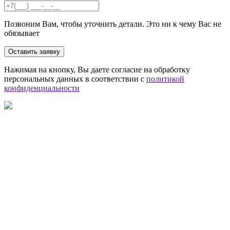
Позвоним Вам, чтобы уточнить детали. Это ни к чему Вас не
обязывает
Оставить заявку
Нажимая на кнопку, Вы даете согласие на обработку
персональных данных в соответствии с
политикой
конфиденциальности