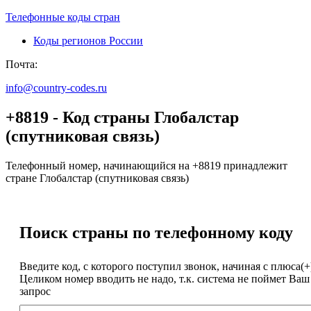
Телефонные коды стран
Коды регионов России
Почта:
info@country-codes.ru
+8819 - Код страны Глобалстар
(спутниковая связь)
Телефонный номер, начинающийся на +8819 принадлежит
стране Глобалстар (спутниковая связь)
Поиск страны по телефонному коду
Введите код, с которого поступил звонок, начиная с плюса(+
Целиком номер вводить не надо, т.к. система не поймет Ваш
запрос